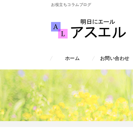
お役立ちコラムブログ
ホーム
お問い合わせ