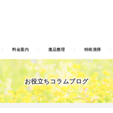
料金案内
遺品整理
特殊清掃
お役立ちコラムブログ