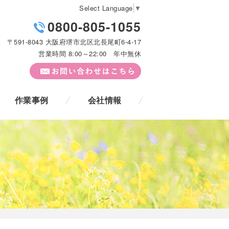
Select Language
▼
0800-805-1055
〒591-8043 大阪府堺市北区北長尾町6-4-17
営業時間 8:00～22:00 年中無休
作業事例
会社情報