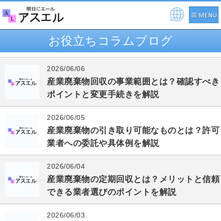
Pow
ere
お役立ちコラムブログ
d by
2026/06/06
産業廃棄物回収の事業範囲とは？確認すべき
ポイントと変更手続きを解説
2026/06/05
産業廃棄物の引き取り可能なものとは？許可
業者への委託や具体例を解説
2026/06/04
産業廃棄物の定期回収とは？メリットと信頼
できる業者選びのポイントを解説
2026/06/03