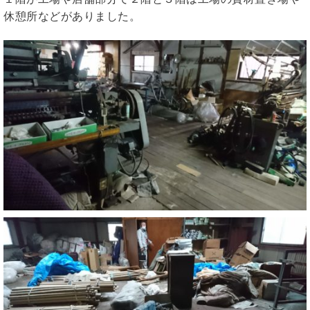
休憩所などがありました。