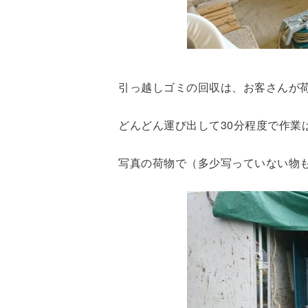
引っ越しゴミの回収は、お客さんが
どんどん運び出して30分程度で作業
写真の荷物で（多少写っていない物