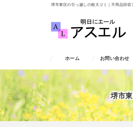
堺市東区の引っ越しの粗大ゴミ｜不用品回収
ホーム
お問い合わせ
堺市東