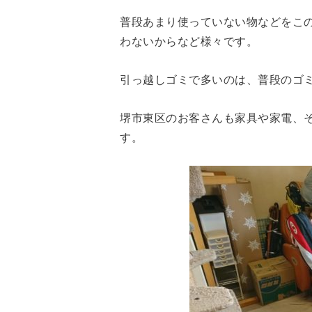
普段あまり使っていない物などをこ
わないからなど様々です。
引っ越しゴミで多いのは、普段のゴ
堺市東区のお客さんも家具や家電、
す。