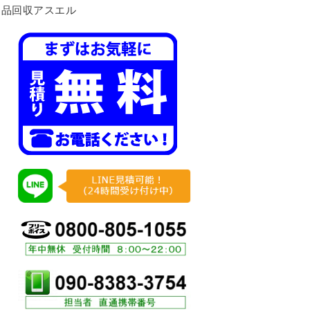
用品回収アスエル