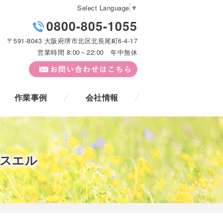
Select Language
▼
0800-805-1055
〒591-8043 大阪府堺市北区北長尾町6-4-17
営業時間 8:00～22:00 年中無休
作業事例
会社情報
アスエル