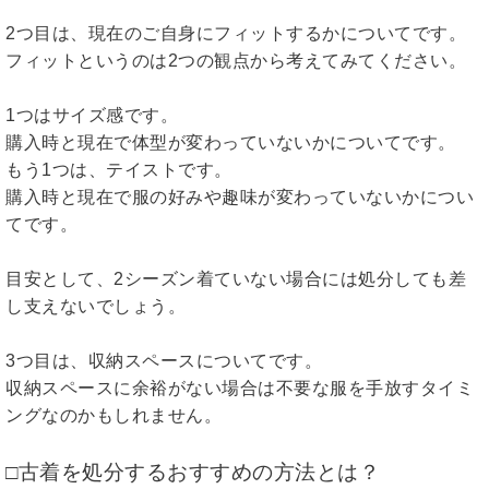
2つ目は、現在のご自身にフィットするかについてです。
フィットというのは2つの観点から考えてみてください。
1つはサイズ感です。
購入時と現在で体型が変わっていないかについてです。
もう1つは、テイストです。
購入時と現在で服の好みや趣味が変わっていないかについ
てです。
目安として、2シーズン着ていない場合には処分しても差
し支えないでしょう。
3つ目は、収納スペースについてです。
収納スペースに余裕がない場合は不要な服を手放すタイミ
ングなのかもしれません。
□古着を処分するおすすめの方法とは？