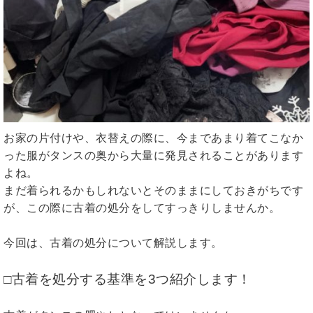
お家の片付けや、衣替えの際に、今まであまり着てこなか
った服がタンスの奥から大量に発見されることがあります
よね。
まだ着られるかもしれないとそのままにしておきがちです
が、この際に古着の処分をしてすっきりしませんか。
今回は、古着の処分について解説します。
□古着を処分する基準を3つ紹介します！