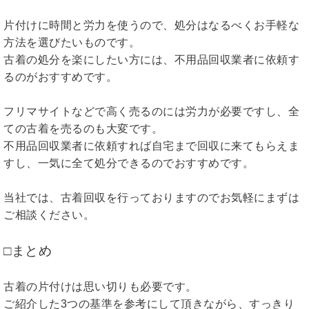
片付けに時間と労力を使うので、処分はなるべくお手軽な
方法を選びたいものです。
古着の処分を楽にしたい方には、不用品回収業者に依頼す
るのがおすすめです。
フリマサイトなどで高く売るのには労力が必要ですし、全
ての古着を売るのも大変です。
不用品回収業者に依頼すれば自宅まで回収に来てもらえま
すし、一気に全て処分できるのでおすすめです。
当社では、古着回収を行っておりますのでお気軽にまずは
ご相談ください。
□まとめ
古着の片付けは思い切りも必要です。
ご紹介した3つの基準を参考にして頂きながら、すっきり