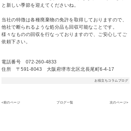
と新しい季節を迎えてくださいね。
当社の特徴は各種廃棄物の免許を取得しておりますので、
他社で断られるような処分品も回収可能なことです。
様々なものの回収を行なっておりますので、ご安心してご
依頼下さい。
電話番号 072-260-4833
住所 〒591-8043 大阪府堺市北区北長尾町6-4-17
お役立ちコラムブログ
<前のページ
ブログ一覧
次のページ>