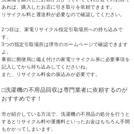
あれば、購入したお店に引き取りを依頼できます。
リサイクル料と運送料が必要なので確認してください。
2つ目は、家電リサイクル指定引取場所への持ち込みで
す。
3つの指定引取場所は堺市のホームページで確認できます
よ。
事前に郵便局に備え付けの家電リサイクル券に必要事項を
記入してから持ち込みしてくださいね。
また、リサイクル料金の振込みが必要です。
□洗濯機の不用品回収は専門業者に依頼するのが
おすすめです！
市が紹介している方法で、洗濯機の不用品の処分を行うと
するとリサイクル料や運搬料といったお金はもちろん手間
もかかってしまいます。