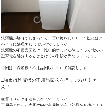
洗濯機が壊れてしまったり、買い換をしたりした際にはど
のように処理すればよいのでしょうか。
洗濯機の不用品回収は、比較的新しい法律によって他の小
型家電を処分するときとはその手段が異なっています。
今回は、洗濯機の不用品回収について解説します。
□堺市は洗濯機の不用品回収を行っておりませ
ん！
家電リサイクル法をご存じでしょうか。
不用品となった家電の中の有用性の高い部品を有効にリサ