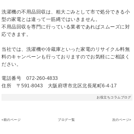
洗濯機の不用品回収は、粗大ごみとして市で処分できる小
型の家電とは違って一筋縄ではいきません。
不用品回収を専門に行っている業者であればスムーズに対
応できます。
当社では、洗濯機や冷蔵庫といった家電のリサイクル料無
料のキャンペーンも行っておりますのでお気軽にご相談く
ださい。
電話番号 072-260-4833
住所 〒591-8043 大阪府堺市北区北長尾町6-4-17
お役立ちコラムブログ
<前のページ
ブログ一覧
次のページ>