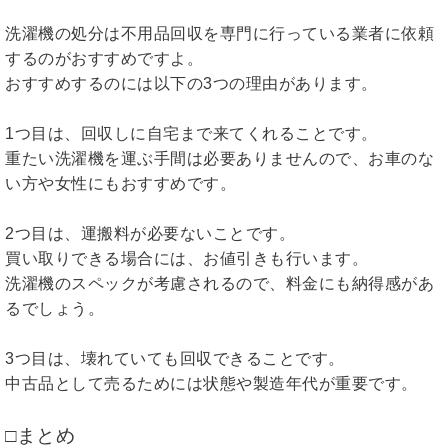
洗濯機の処分は不用品回収を専門に行っている業者に依頼
するのがおすすめですよ。
おすすめするのには以下の3つの理由があります。
1つ目は、回収しに自宅まで来てくれることです。
重たい洗濯機を運ぶ手間は必要ありませんので、お車のな
い方や女性にもおすすめです。
2つ目は、運搬料が必要ないことです。
買い取りできる場合には、お値引きも行います。
洗濯機のスペックが考慮されるので、料金にも納得感があ
るでしょう。
3つ目は、壊れていても回収できることです。
中古品として売るためには状態や製造年代が重要です。
□まとめ