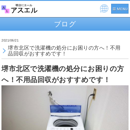
Pow
ere
ブログ
d by
2021/06/21
堺市北区で洗濯機の処分にお困りの方へ！不用
品回収がおすすめです！
堺市北区で洗濯機の処分にお困りの方
へ！不用品回収がおすすめです！