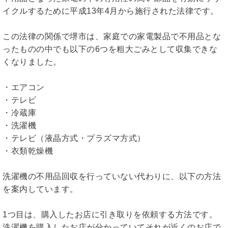
イクルするために平成13年4月から施行された法律です。
この法律の関係で堺市は、家庭での家電製品で不用品とな
ったものの中でも以下の6つを粗大ごみとして収集できな
くなりました。
・エアコン
・テレビ
・冷蔵庫
・洗濯機
・テレビ（液晶方式・プラズマ方式）
・衣類乾燥機
洗濯機の不用品回収を行っていない代わりに、以下の方法
を案内しています。
1つ目は、購入したお店に引き取りを依頼する方法です。
洗濯機を購入したお店が分かっていてそれが近くのお店で