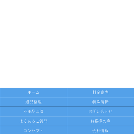
ホーム
料金案内
遺品整理
特殊清掃
不用品回収
お問い合わせ
よくあるご質問
お客様の声
コンセプト
会社情報