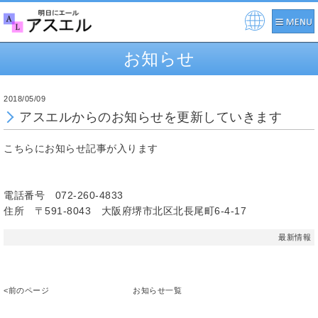
Pow
ere
お知らせ
d by
2018/05/09
アスエルからのお知らせを更新していきます
こちらにお知らせ記事が入ります
電話番号 072-260-4833
住所 〒591-8043 大阪府堺市北区北長尾町6-4-17
最新情報
<前のページ
お知らせ一覧