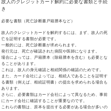
故人のクレジットカード解約に必要な書類と手続
き
必要な書類（死亡診断書戸籍謄本など）
故人のクレジットカードを解約するには、まず、故人の死
亡を証明する書類が必要です。
一般的には、死亡診断書が求められます。
発行元は、死亡が確認された病院や医師になります。
場合によっては、戸籍謄本（除籍謄本を含む）も必要とな
ることがあります。
これは、故人の身元確認と相続関係の確認のためです。
また、カード会社によっては、相続人であることを証明す
る書類（例えば、相続証明書）の提出を求められる場合も
あります。
さらに、必要書類はカード会社によって異なるため、事前
にカード会社に確認することが重要なのです。
これらの書類は、原本を提出する必要がある場合が多いの