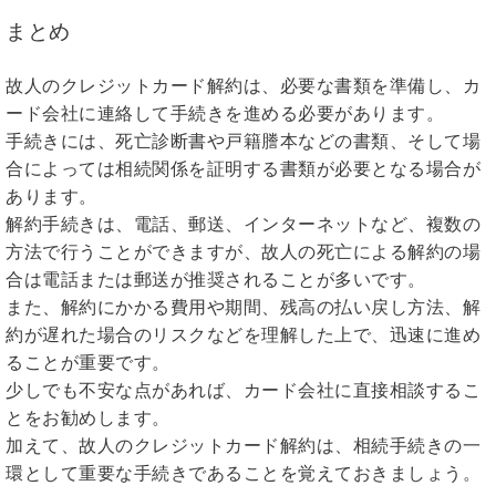
まとめ
故人のクレジットカード解約は、必要な書類を準備し、カ
ード会社に連絡して手続きを進める必要があります。
手続きには、死亡診断書や戸籍謄本などの書類、そして場
合によっては相続関係を証明する書類が必要となる場合が
あります。
解約手続きは、電話、郵送、インターネットなど、複数の
方法で行うことができますが、故人の死亡による解約の場
合は電話または郵送が推奨されることが多いです。
また、解約にかかる費用や期間、残高の払い戻し方法、解
約が遅れた場合のリスクなどを理解した上で、迅速に進め
ることが重要です。
少しでも不安な点があれば、カード会社に直接相談するこ
とをお勧めします。
加えて、故人のクレジットカード解約は、相続手続きの一
環として重要な手続きであることを覚えておきましょう。