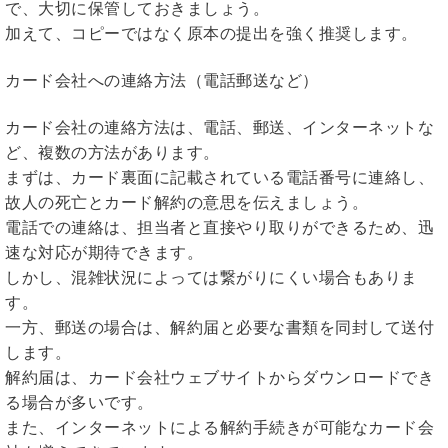
で、大切に保管しておきましょう。
加えて、コピーではなく原本の提出を強く推奨します。
カード会社への連絡方法（電話郵送など）
カード会社の連絡方法は、電話、郵送、インターネットな
ど、複数の方法があります。
まずは、カード裏面に記載されている電話番号に連絡し、
故人の死亡とカード解約の意思を伝えましょう。
電話での連絡は、担当者と直接やり取りができるため、迅
速な対応が期待できます。
しかし、混雑状況によっては繋がりにくい場合もありま
す。
一方、郵送の場合は、解約届と必要な書類を同封して送付
します。
解約届は、カード会社ウェブサイトからダウンロードでき
る場合が多いです。
また、インターネットによる解約手続きが可能なカード会