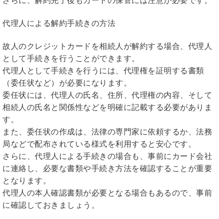
さらに、解約完了後もカードの保管には注意が必要です。
代理人による解約手続きの方法
故人のクレジットカードを相続人が解約する場合、代理人
として手続きを行うことができます。
代理人として手続きを行うには、代理権を証明する書類
（委任状など）が必要になります。
委任状には、代理人の氏名、住所、代理権の内容、そして
相続人の氏名と関係性などを明確に記載する必要がありま
す。
また、委任状の作成は、法律の専門家に依頼するか、法務
局などで配布されている様式を利用すると安心です。
さらに、代理人による手続きの場合も、事前にカード会社
に連絡し、必要な書類や手続き方法を確認することが重要
となります。
代理人の本人確認書類が必要となる場合もあるので、事前
に確認しておきましょう。