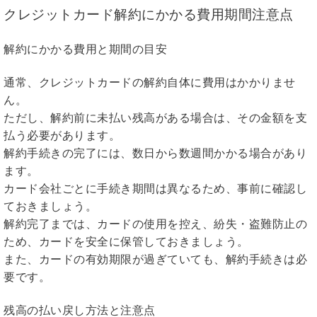
クレジットカード解約にかかる費用期間注意点
解約にかかる費用と期間の目安
通常、クレジットカードの解約自体に費用はかかりませ
ん。
ただし、解約前に未払い残高がある場合は、その金額を支
払う必要があります。
解約手続きの完了には、数日から数週間かかる場合があり
ます。
カード会社ごとに手続き期間は異なるため、事前に確認し
ておきましょう。
解約完了までは、カードの使用を控え、紛失・盗難防止の
ため、カードを安全に保管しておきましょう。
また、カードの有効期限が過ぎていても、解約手続きは必
要です。
残高の払い戻し方法と注意点