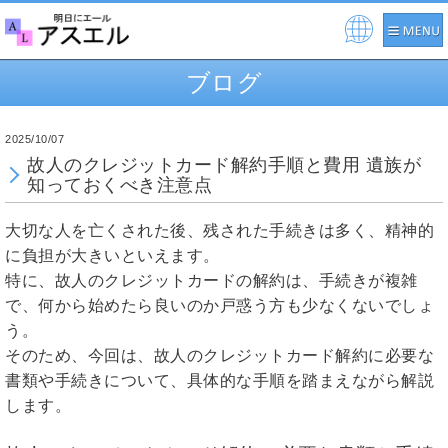
Pow
ere
ブログ
d by
2025/10/07
故人のクレジットカード解約手順と費用 遺族が
知っておくべき注意点
大切な人を亡くされた後、残された手続きは多く、精神的
に負担が大きいといえます。
特に、故人のクレジットカードの解約は、手続きが複雑
で、何から始めたら良いのか戸惑う方も少なくないでしょ
う。
そのため、今回は、故人のクレジットカード解約に必要な
書類や手続きについて、具体的な手順を踏まえながら解説
します。