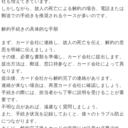
社も増えてきています。
しかしながら、故人の死亡による解約の場合、電話または
郵送での手続きを推奨されるケースが多いのです。
解約手続きの具体的な手順
まず、カード会社に連絡し、故人の死亡を伝え、解約の意
思を明確に伝えましょう。
その後、必要な書類を準備し、カード会社に提出します。
提出方法は、郵送、窓口持参など、カード会社によって異
なります。
提出後、カード会社から解約完了の連絡があります。
連絡が来ない場合は、再度カード会社に確認しましょう。
手続きの際には、担当者から丁寧に説明を受けることが重
要です。
不明な点があれば、遠慮なく質問しましょう。
また、手続き状況を記録しておくと、後々のトラブル防止
につながります。