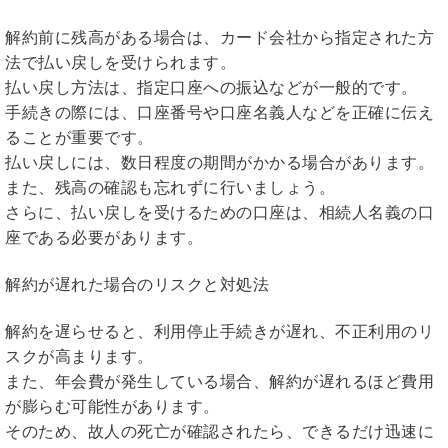
解約前に残高がある場合は、カード会社から指定された方
法で払い戻しを受けられます。
払い戻し方法は、指定口座への振込などが一般的です。
手続きの際には、口座番号や口座名義人などを正確に伝え
ることが重要です。
払い戻しには、数日程度の期間がかかる場合があります。
また、残高の確認も忘れずに行いましょう。
さらに、払い戻しを受けるための口座は、相続人名義の口
座である必要があります。
解約が遅れた場合のリスクと対処法
解約を遅らせると、利用停止手続きが遅れ、不正利用のリ
スクが高まります。
また、年会費が発生している場合、解約が遅れるほど費用
が膨らむ可能性があります。
そのため、故人の死亡が確認されたら、できるだけ迅速に