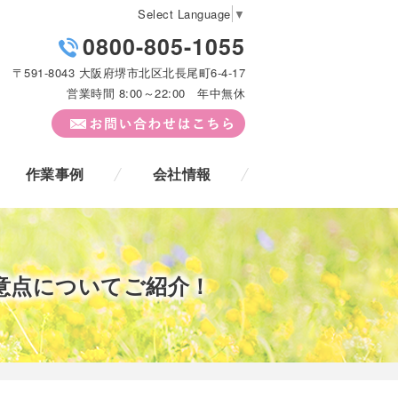
Select Language
▼
0800-805-1055
〒591-8043 大阪府堺市北区北長尾町6-4-17
営業時間 8:00～22:00 年中無休
作業事例
会社情報
意点についてご紹介！