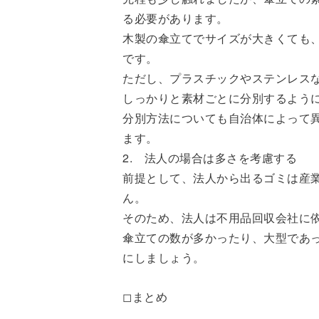
る必要があります。
木製の傘立てでサイズが大きくても
です。
ただし、プラスチックやステンレス
しっかりと素材ごとに分別するよう
分別方法についても自治体によって
ます。
2. 法人の場合は多さを考慮する
前提として、法人から出るゴミは産
ん。
そのため、法人は不用品回収会社に
傘立ての数が多かったり、大型であ
にしましょう。
◻まとめ