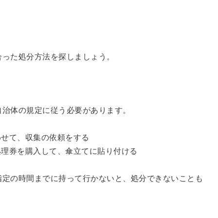
合った処分方法を探しましょう。
自治体の規定に従う必要があります。
わせて、収集の依頼をする
処理券を購入して、傘立てに貼り付ける
指定の時間までに持って行かないと、処分できないことも