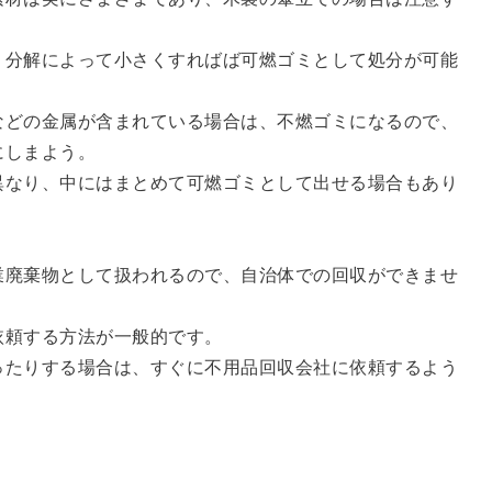
、分解によって小さくすればば可燃ゴミとして処分が可能
などの金属が含まれている場合は、不燃ゴミになるので、
にしまよう。
異なり、中にはまとめて可燃ゴミとして出せる場合もあり
業廃棄物として扱われるので、自治体での回収ができませ
依頼する方法が一般的です。
ったりする場合は、すぐに不用品回収会社に依頼するよう