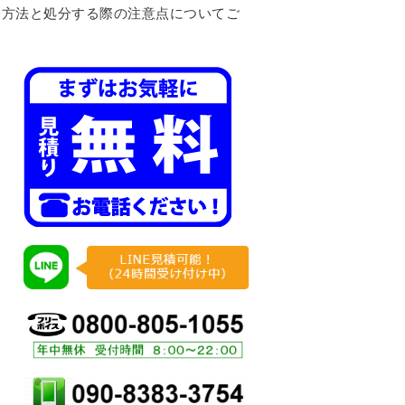
分方法と処分する際の注意点についてご