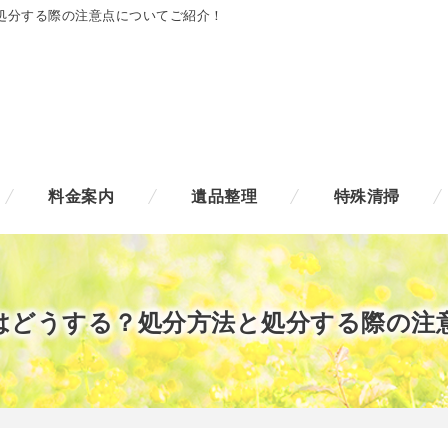
処分する際の注意点についてご紹介！
料金案内
遺品整理
特殊清掃
はどうする？処分方法と処分する際の注