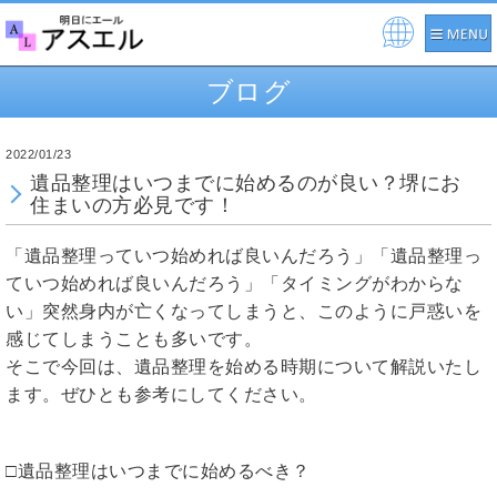
Pow
ere
ブログ
d by
2022/01/23
遺品整理はいつまでに始めるのが良い？堺にお
住まいの方必見です！
「遺品整理っていつ始めれば良いんだろう」「遺品整理っ
ていつ始めれば良いんだろう」「タイミングがわからな
い」突然身内が亡くなってしまうと、このように戸惑いを
感じてしまうことも多いです。
そこで今回は、遺品整理を始める時期について解説いたし
ます。ぜひとも参考にしてください。
□遺品整理はいつまでに始めるべき？