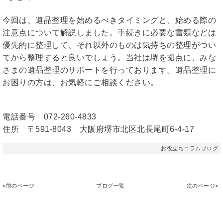
今回は、遺品整理を始めるべきタイミングと、始める際の
注意点について解説しました。手続きに必要な書類などは
優先的に整理して、それ以外のものは気持ちの整理がつい
てから整理すると良いでしょう。当社は堺を拠点に、みな
さまの遺品整理のサポートを行っております。遺品整理に
お困りの方は、お気軽にご相談ください。
電話番号 072-260-4833
住所 〒591-8043 大阪府堺市北区北長尾町6-4-17
お役立ちコラムブログ
<前のページ
ブログ一覧
次のページ>