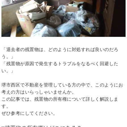
「退去者の残置物は、どのように対処すれば良いのだろ
う。」
「残置物が原因で発生するトラブルをなるべく回避した
い。」
堺市西区で不動産を管理している方の中で、このようにお
考えの方はいらっしゃいませんか。
この記事では、残置物の所有権について詳しく解説しま
す。
ぜひ参考にしてください。