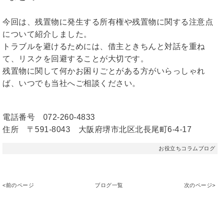
今回は、残置物に発生する所有権や残置物に関する注意点
について紹介しました。
トラブルを避けるためには、借主ときちんと対話を重ね
て、リスクを回避することが大切です。
残置物に関して何かお困りごとがある方がいらっしゃれ
ば、いつでも当社へご相談ください。
電話番号 072-260-4833
住所 〒591-8043 大阪府堺市北区北長尾町6-4-17
お役立ちコラムブログ
<前のページ
ブログ一覧
次のページ>