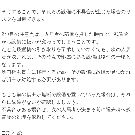
そうすることで、それらの設備に不具合が生じた場合のリ
スクを回避できます。
2つ目の注意点は、入居者へ部屋を貸した時点で、残置物
から設備に扱いが変わってしまうことです。
たとえ残置物の引き取りを了承していなくても、次の入居
者が決まれば、その時点で部屋にある設備は物件の一環と
なります。
所有権も貸主に移行するため、その設備に故障が見つかれ
ば貸主が対処する必要があります。
もしも前の借主が無断で設備を置いていった場合は、それ
らに故障がないか確認しましょう。
不具合がある場合は、次の入居者が決まる前に退去者へ残
置物の処理を依頼してください。
□まとめ