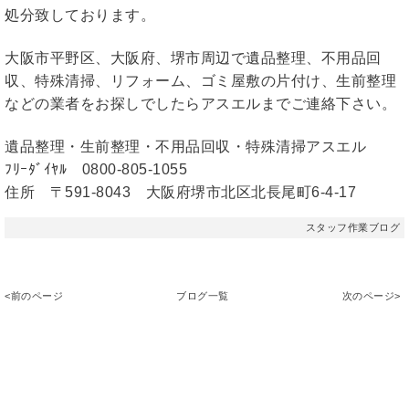
処分致しております。
大阪市平野区、大阪府、堺市周辺で遺品整理、不用品回
収、特殊清掃、リフォーム、ゴミ屋敷の片付け、生前整理
などの業者をお探しでしたらアスエルまでご連絡下さい。
遺品整理・生前整理・不用品回収・特殊清掃アスエル
ﾌﾘｰﾀﾞｲﾔﾙ 0800-805-1055
住所 〒591-8043 大阪府堺市北区北長尾町6-4-17
スタッフ作業ブログ
<前のページ
ブログ一覧
次のページ>